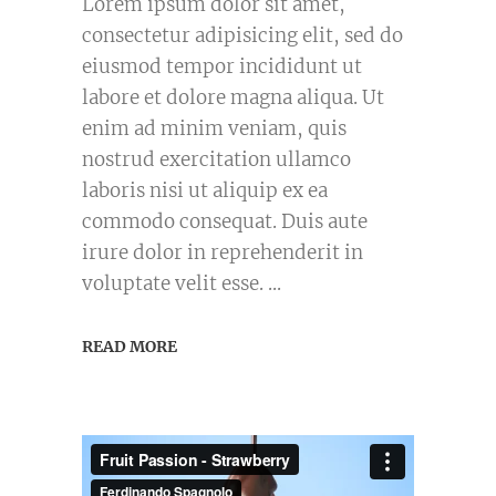
Lorem ipsum dolor sit amet,
consectetur adipisicing elit, sed do
eiusmod tempor incididunt ut
labore et dolore magna aliqua. Ut
enim ad minim veniam, quis
nostrud exercitation ullamco
laboris nisi ut aliquip ex ea
commodo consequat. Duis aute
irure dolor in reprehenderit in
voluptate velit esse.
READ MORE