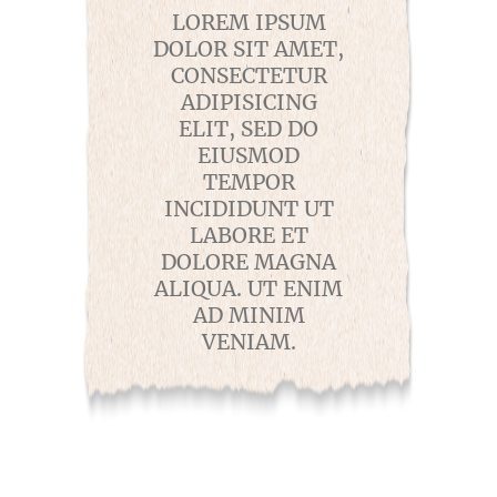
LOREM IPSUM
DOLOR SIT AMET,
CONSECTETUR
ADIPISICING
ELIT, SED DO
EIUSMOD
TEMPOR
INCIDIDUNT UT
LABORE ET
DOLORE MAGNA
ALIQUA. UT ENIM
AD MINIM
VENIAM.