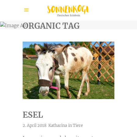
ORGANIC TAG
ESEL
2. April 2018
Katharina
in
Tiere