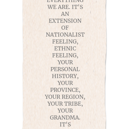
WE ARE. IT'S
AN
EXTENSION
OF
NATIONALIST
FEELING,
ETHNIC
FEELING,
YOUR
PERSONAL
HISTORY,
YOUR
PROVINCE,
YOUR REGION,
YOUR TRIBE,
YOUR
GRANDMA.
IT'S