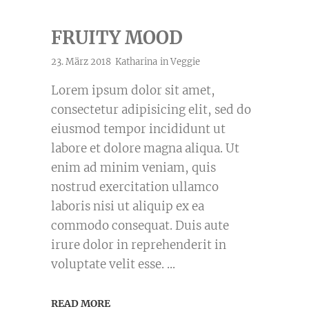
FRUITY MOOD
23. März 2018
Katharina
in
Veggie
Lorem ipsum dolor sit amet,
consectetur adipisicing elit, sed do
eiusmod tempor incididunt ut
labore et dolore magna aliqua. Ut
enim ad minim veniam, quis
nostrud exercitation ullamco
laboris nisi ut aliquip ex ea
commodo consequat. Duis aute
irure dolor in reprehenderit in
voluptate velit esse.
READ MORE