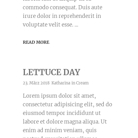
commodo consequat. Duis aute
irure dolor in reprehenderit in
voluptate velit esse.
READ MORE
LETTUCE DAY
23. März 2018
Katharina
in
Cream
Lorem ipsum dolor sit amet,
consectetur adipisicing elit, sed do
eiusmod tempor incididunt ut
labore et dolore magna aliqua. Ut
enim ad minim veniam, quis