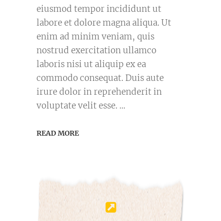
eiusmod tempor incididunt ut
labore et dolore magna aliqua. Ut
enim ad minim veniam, quis
nostrud exercitation ullamco
laboris nisi ut aliquip ex ea
commodo consequat. Duis aute
irure dolor in reprehenderit in
voluptate velit esse.
READ MORE