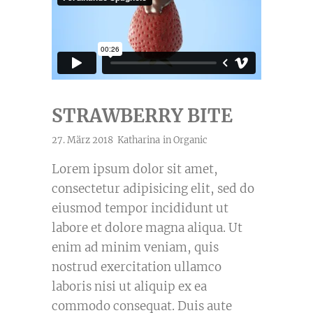
STRAWBERRY BITE
27. März 2018
Katharina
in
Organic
Lorem ipsum dolor sit amet,
consectetur adipisicing elit, sed do
eiusmod tempor incididunt ut
labore et dolore magna aliqua. Ut
enim ad minim veniam, quis
nostrud exercitation ullamco
laboris nisi ut aliquip ex ea
commodo consequat. Duis aute