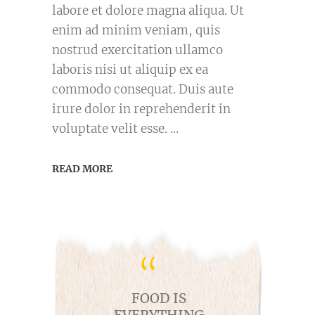
labore et dolore magna aliqua. Ut
enim ad minim veniam, quis
nostrud exercitation ullamco
laboris nisi ut aliquip ex ea
commodo consequat. Duis aute
irure dolor in reprehenderit in
voluptate velit esse.
READ MORE
FOOD IS
EVERYTHING