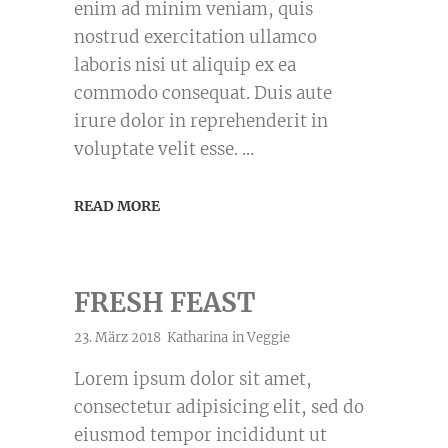
enim ad minim veniam, quis
nostrud exercitation ullamco
laboris nisi ut aliquip ex ea
commodo consequat. Duis aute
irure dolor in reprehenderit in
voluptate velit esse.
READ MORE
FRESH FEAST
23. März 2018
Katharina
in
Veggie
Lorem ipsum dolor sit amet,
consectetur adipisicing elit, sed do
eiusmod tempor incididunt ut