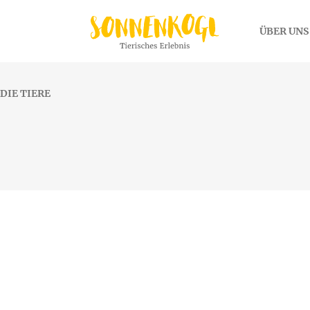
ÜBER UNS
DIE TIERE