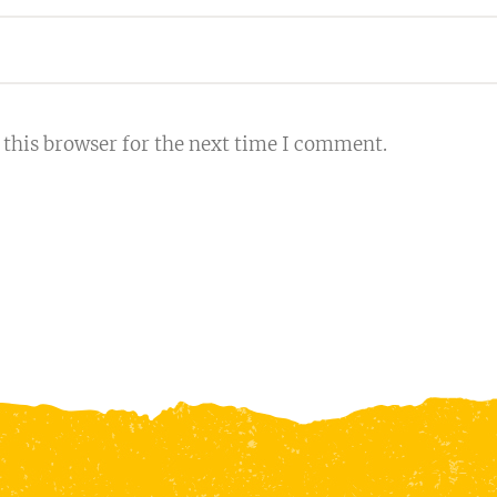
 this browser for the next time I comment.