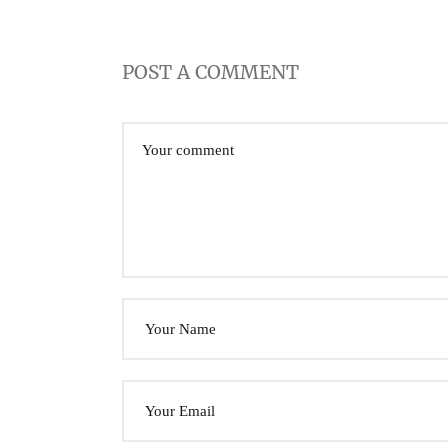
POST A COMMENT