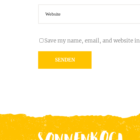
Save my name, email, and website in