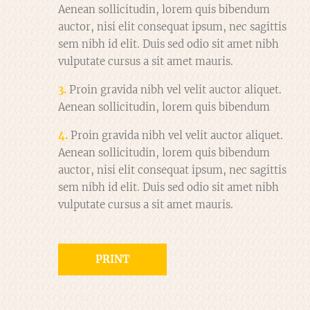
Aenean sollicitudin, lorem quis bibendum
auctor, nisi elit consequat ipsum, nec sagittis
sem nibh id elit. Duis sed odio sit amet nibh
vulputate cursus a sit amet mauris.
3.
Proin gravida nibh vel velit auctor aliquet.
Aenean sollicitudin, lorem quis bibendum
4.
Proin gravida nibh vel velit auctor aliquet.
Aenean sollicitudin, lorem quis bibendum
auctor, nisi elit consequat ipsum, nec sagittis
sem nibh id elit. Duis sed odio sit amet nibh
vulputate cursus a sit amet mauris.
PRINT