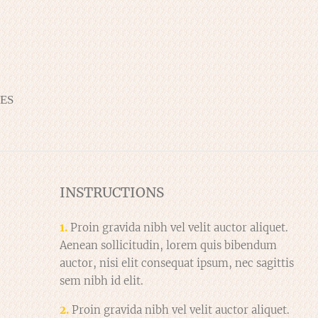
ES
INSTRUCTIONS
1.
Proin gravida nibh vel velit auctor aliquet.
Aenean sollicitudin, lorem quis bibendum
auctor, nisi elit consequat ipsum, nec sagittis
sem nibh id elit.
2.
Proin gravida nibh vel velit auctor aliquet.