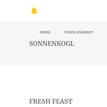
0
HOME
UNSER ANGEBOT
SONNENKOGL
FRESH FEAST