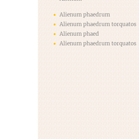
Alienum phaedrum
Alienum phaedrum torquatos
Alienum phaed
Alienum phaedrum torquatos