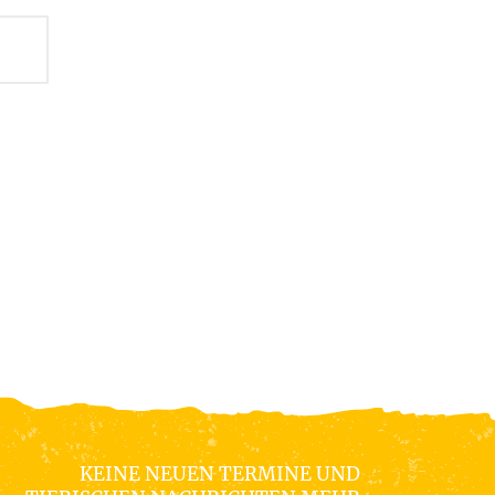
KEINE NEUEN TERMINE UND