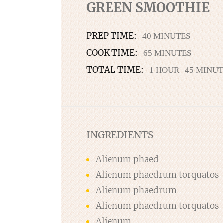
GREEN SMOOTHIE
PREP TIME:
40 MINUTES
COOK TIME:
65 MINUTES
TOTAL TIME:
1 HOUR
45 MINUT
INGREDIENTS
Alienum phaed
Alienum phaedrum torquatos
Alienum phaedrum
Alienum phaedrum torquatos
Alienum