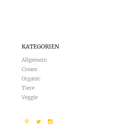
KATEGORIEN
Allgemein
Cream
Organic
Tiere
Veggie