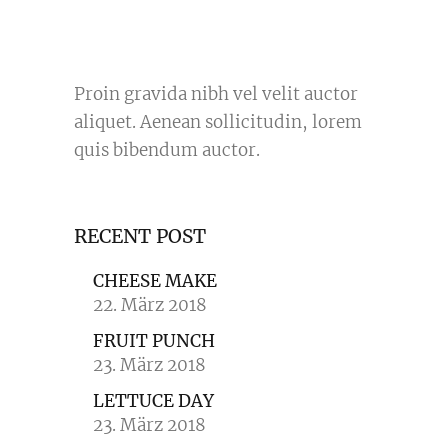
Proin gravida nibh vel velit auctor
aliquet. Aenean sollicitudin, lorem
quis bibendum auctor.
RECENT POST
CHEESE MAKE
22. März 2018
FRUIT PUNCH
23. März 2018
LETTUCE DAY
23. März 2018