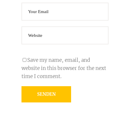
Save my name, email, and
website in this browser for the next
time I comment.