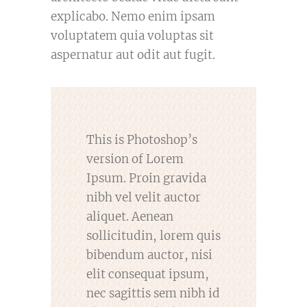
explicabo. Nemo enim ipsam
voluptatem quia voluptas sit
aspernatur aut odit aut fugit.
This is Photoshop’s
version of Lorem
Ipsum. Proin gravida
nibh vel velit auctor
aliquet. Aenean
sollicitudin, lorem quis
bibendum auctor, nisi
elit consequat ipsum,
nec sagittis sem nibh id