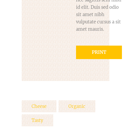
id elit. Duis sed odio
sit amet nibh
vulputate cursus a sit
amet mauris.
PRINT
Cheese
Organic
Tasty