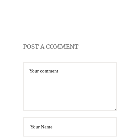
POST A COMMENT