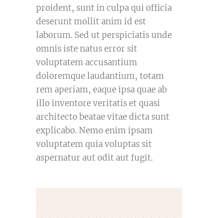
proident, sunt in culpa qui officia
deserunt mollit anim id est
laborum. Sed ut perspiciatis unde
omnis iste natus error sit
voluptatem accusantium
doloremque laudantium, totam
rem aperiam, eaque ipsa quae ab
illo inventore veritatis et quasi
architecto beatae vitae dicta sunt
explicabo. Nemo enim ipsam
voluptatem quia voluptas sit
aspernatur aut odit aut fugit.