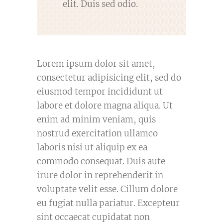
elit. Duis sed odio.
Lorem ipsum dolor sit amet,
consectetur adipisicing elit, sed do
eiusmod tempor incididunt ut
labore et dolore magna aliqua. Ut
enim ad minim veniam, quis
nostrud exercitation ullamco
laboris nisi ut aliquip ex ea
commodo consequat. Duis aute
irure dolor in reprehenderit in
voluptate velit esse. Cillum dolore
eu fugiat nulla pariatur. Excepteur
sint occaecat cupidatat non